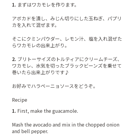
1.
まずはワカモレを作ります。
アボカドを潰し、みじん切りにした玉ねぎ、パプリ
カを入れて混ぜます。
そこにクミンパウダー、レモン汁、塩を入れ混ぜた
らワカモレの出来上がり。
2.
ブリトーサイズのトルティアにクリームチーズ、
ワカモレ、水気を切ったブラックビーンズを乗せて
巻いたら出来上がりです♪
お好みでハラペーニョソースをどうぞ。
Recipe
1.
First, make the guacamole.
Mash the avocado and mix in the chopped onion
and bell pepper.