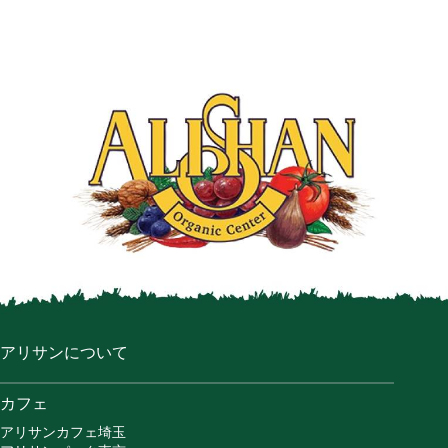
アリサンについて
カフェ
アリサンカフェ埼玉