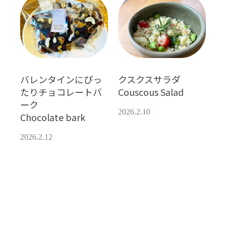
バレンタインにぴっ
クスクスサラダ
たりチョコレートバ
Couscous Salad
ーク
2026.2.10
Chocolate bark
2026.2.12