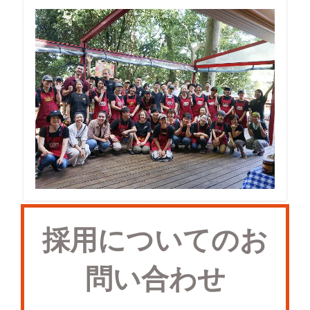
採用についてのお
問い合わせ