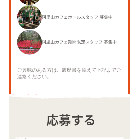
阿里山カフェホールスタッフ 募集中
阿里山カフェ期間限定スタッフ 募集中
ご興味のある方は、履歴書を添えて下記までご
連絡ください。
応募する