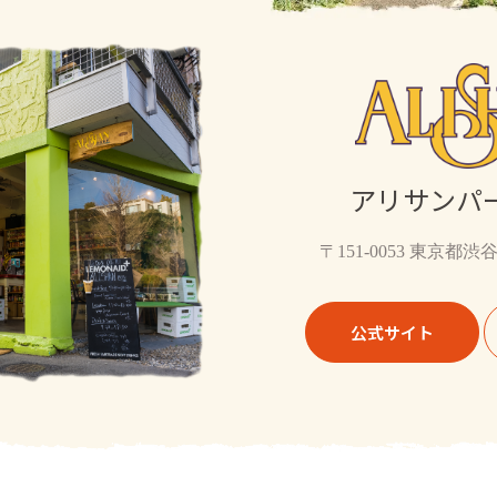
アリサンパー
〒151-0053 東京都渋谷
公式サイト