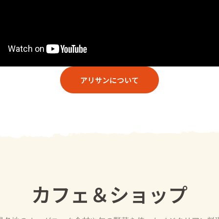
アリサンについて
カフェ＆ショップ