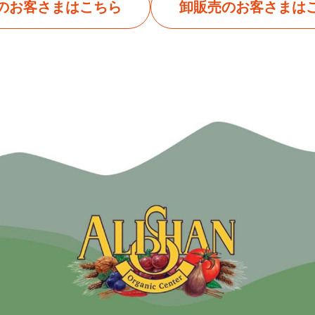
のお客さまはこちら
卸販売のお客さまは