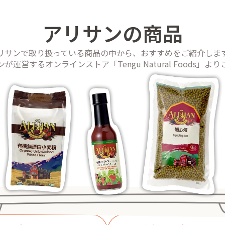
アリサンの商品
リサンで取り扱っている商品の中から、おすすめをご紹介しま
運営するオンラインストア「Tengu Natural Foods」