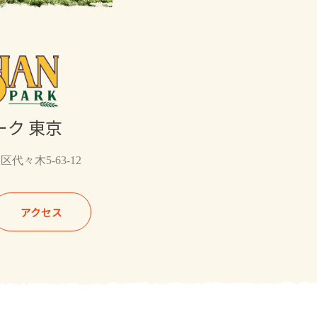
ク 東京
区代々木5-63-12
アクセス