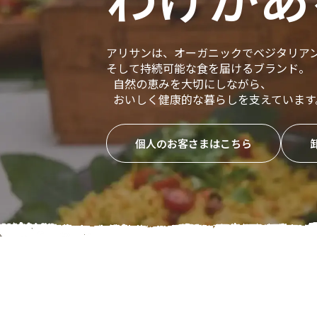
アリサンは、オーガニックでベジタリア
そして持続可能な食を届けるブランド。
自然の恵みを大切にしながら、
おいしく健康的な暮らしを支えています
個人のお客さまはこちら