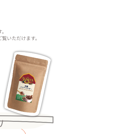
す。
よりご覧いただけます。