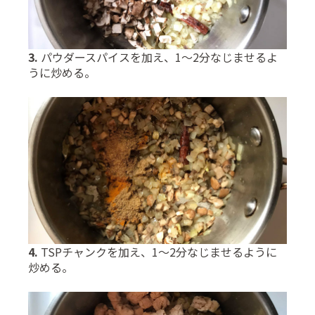
3.
パウダースパイスを加え、1〜2分なじませるよ
うに炒める。
4.
TSPチャンクを加え、1〜2分なじませるように
炒める。