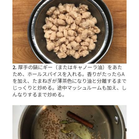
2.
厚手の鍋にギー（またはキャノーラ油）をあた
ため、ホールスパイスを入れる。香りがたったらA
を加え、たまねぎが薄茶色になり油と分離するまで
じっくりと炒める。途中マッシュルームも加え、し
んなりするまで炒める。