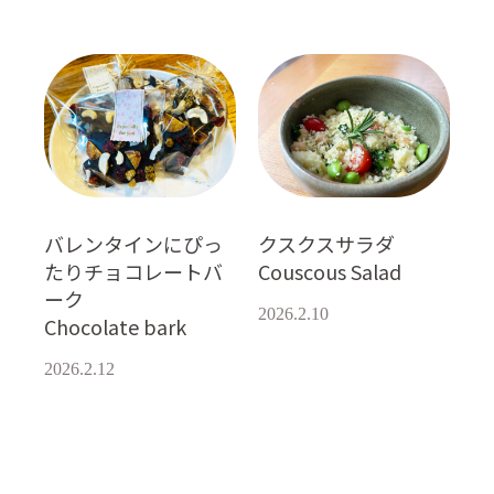
バレンタインにぴっ
クスクスサラダ
たりチョコレートバ
Couscous Salad
ーク
2026.2.10
Chocolate bark
2026.2.12