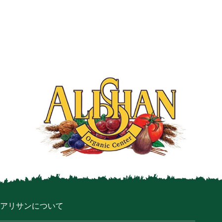
アリサンについて