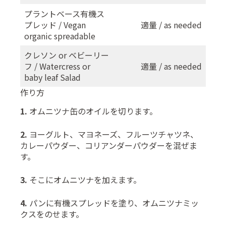
プラントベース有機ス
プレッド / Vegan
適量 / as needed
organic spreadable
クレソン or ベビーリー
フ / Watercress or
適量 / as needed
baby leaf Salad
作り方
1.
オムニツナ缶のオイルを切ります。
2.
ヨーグルト、マヨネーズ、フルーツチャツネ、
カレーパウダー、コリアンダーパウダーを混ぜま
す。
3.
そこにオムニツナを加えます。
4.
パンに有機スプレッドを塗り、オムニツナミッ
クスをのせます。