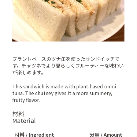
プラントベースのツナ缶を使ったサンドイッチで
す。チャツネでより夏らしくフルーティーな味わい
が楽しめます。
This sandwich is made with plant-based omni
tuna. The chutney gives it a more summery,
fruity flavor.
材料
Material
材料 / Ingredient
分量 / Amount