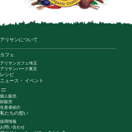
アリサンについて
カフェ
アリサンカフェ埼玉
アリサンパーク東京
レシピ
ニュース・ イベント
個人販売
卸販売
生産者紹介
私たちの想い
採用情報
お問い合わせ