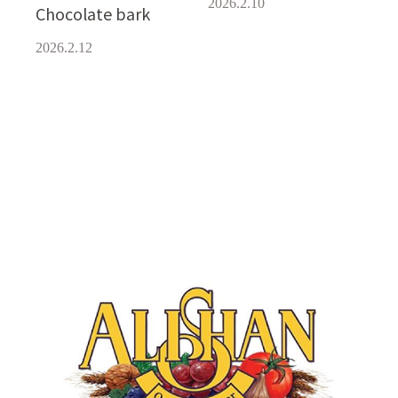
2026.2.10
Chocolate bark
2026.2.12