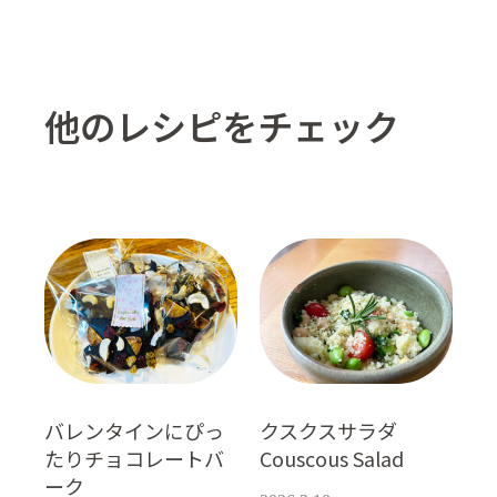
他のレシピをチェック
バレンタインにぴっ
クスクスサラダ
たりチョコレートバ
Couscous Salad
ーク