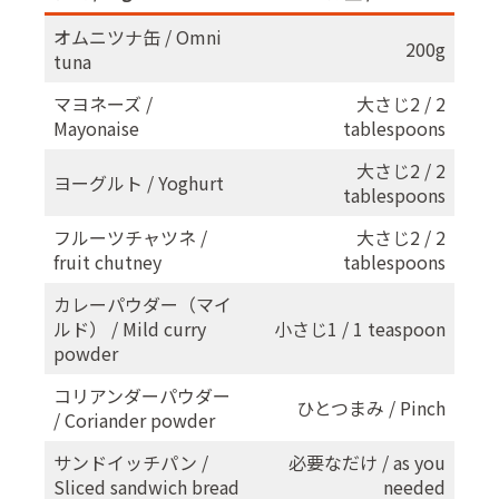
オムニツナ缶 / Omni
200g
tuna
マヨネーズ /
大さじ2 / 2
Mayonaise
tablespoons
大さじ2 / 2
ヨーグルト / Yoghurt
tablespoons
フルーツチャツネ /
大さじ2 / 2
fruit chutney
tablespoons
カレーパウダー（マイ
ルド） / Mild curry
小さじ1 / 1 teaspoon
powder
コリアンダーパウダー
ひとつまみ / Pinch
/ Coriander powder
サンドイッチパン /
必要なだけ / as you
Sliced sandwich bread
needed