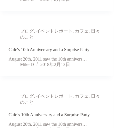
ブログ
,
イベントレポート
,
カフェ
,
日々
のこと
Cafe's 10th Anniversary and a Surprise Party
August 20th, 2011 saw the 10th annivers…
Mike D
2018年2月13日
ブログ
,
イベントレポート
,
カフェ
,
日々
のこと
Cafe’s 10th Anniversary and a Surprise Party
August 20th, 2011 saw the 10th annivers…