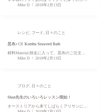
Mike D
2018年2月13日
レシピ
,
フード
,
日々のこと
昆布バス Kombu Seaweed Bath
材料Material 師走に入って、昆布のご注文…
Mike D
2018年2月13日
ブログ
,
日々のこと
Shan先生のいろいろレッスン開始！
オーストリアから来てしばらくアリサンに…
Mike D
2018年2月13日