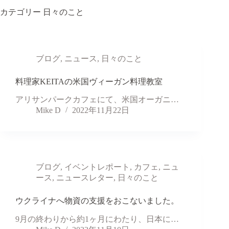
カテゴリー
日々のこと
ブログ
,
ニュース
,
日々のこと
料理家KEITAの米国ヴィーガン料理教室
アリサンパークカフェにて、米国オーガニ…
Mike D
2022年11月22日
ブログ
,
イベントレポート
,
カフェ
,
ニュ
ース
,
ニュースレター
,
日々のこと
ウクライナへ物資の支援をおこないました。
9月の終わりから約1ヶ月にわたり、日本に…