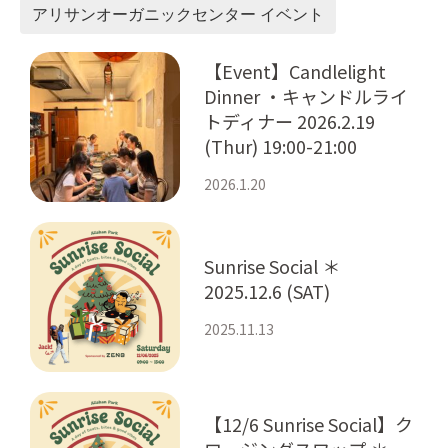
アリサンオーガニックセンター イベント
【Event】Candlelight
Dinner ・キャンドルライ
トディナー 2026.2.19
(Thur) 19:00-21:00
2026.1.20
Sunrise Social ＊
2025.12.6 (SAT)
2025.11.13
【12/6 Sunrise Social】ク