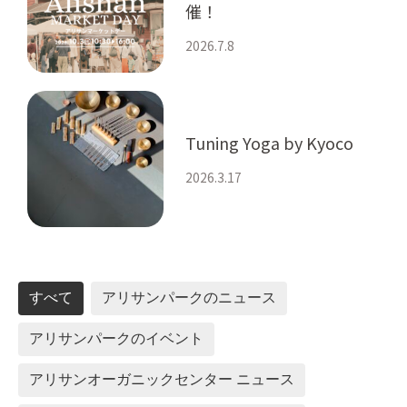
催！
2026.7.8
Tuning Yoga by Kyoco
2026.3.17
すべて
アリサンパークのニュース
アリサンパークのイベント
アリサンオーガニックセンター ニュース