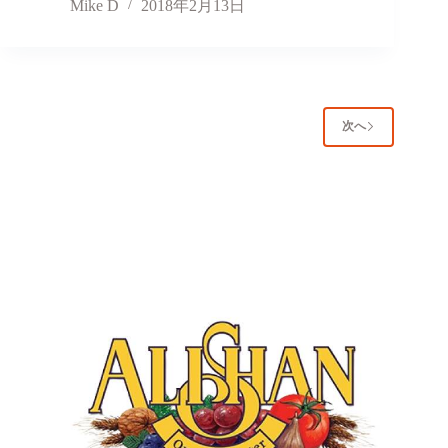
Mike D
2018年2月13日
次へ