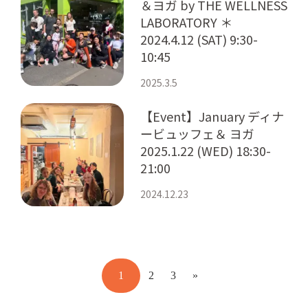
＆ヨガ by THE WELLNESS
LABORATORY ＊
2024.4.12 (SAT) 9:30-
10:45
2025.3.5
【Event】January ディナ
ービュッフェ＆ ヨガ
2025.1.22 (WED) 18:30-
21:00
2024.12.23
1
2
3
»