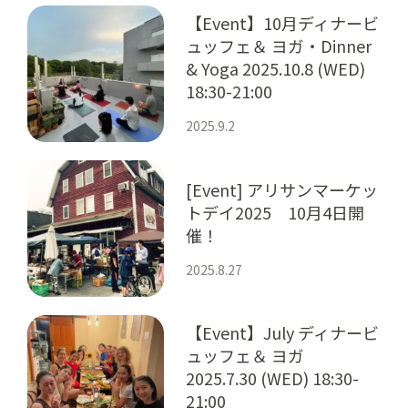
【Event】10月ディナービ
ュッフェ＆ ヨガ・Dinner
& Yoga 2025.10.8 (WED)
18:30-21:00
2025.9.2
[Event] アリサンマーケッ
トデイ2025 10月4日開
催！
2025.8.27
【Event】July ディナービ
ュッフェ＆ ヨガ
2025.7.30 (WED) 18:30-
21:00