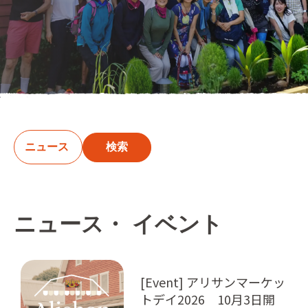
検索
ニュース・ イベント
[Event] アリサンマーケッ
トデイ2026 10月3日開