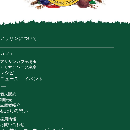
アリサンについて
カフェ
アリサンカフェ埼玉
アリサンパーク東京
レシピ
ニュース・ イベント
個人販売
卸販売
生産者紹介
私たちの想い
採用情報
お問い合わせ