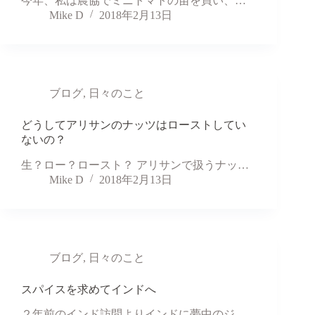
今年、私は農協でミニトマトの苗を買い、…
Mike D
2018年2月13日
ブログ
,
日々のこと
どうしてアリサンのナッツはローストしてい
ないの？
生？ロー？ロースト？ アリサンで扱うナッ…
Mike D
2018年2月13日
ブログ
,
日々のこと
スパイスを求めてインドへ
２年前のインド訪問よりインドに夢中のジ…