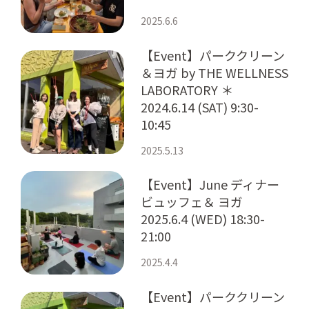
2025.6.6
【Event】パーククリーン
＆ヨガ by THE WELLNESS
LABORATORY ＊
2024.6.14 (SAT) 9:30-
10:45
2025.5.13
【Event】June ディナー
ビュッフェ＆ ヨガ
2025.6.4 (WED) 18:30-
21:00
2025.4.4
【Event】パーククリーン