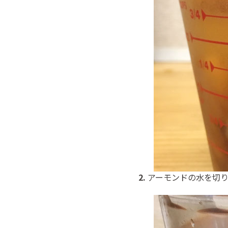
2.
アーモンドの水を切り