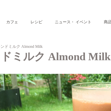
カフェ
レシピ
ニュース・ イベント
商
ドミルク Almond Milk
ミルク Almond Milk