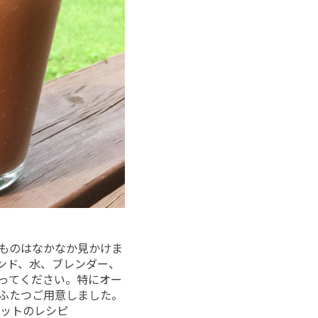
ものはなかなか見かけま
ンド、水、ブレンダー、
ってください。特にオー
ふたつご用意しました。
ケットのレシピ