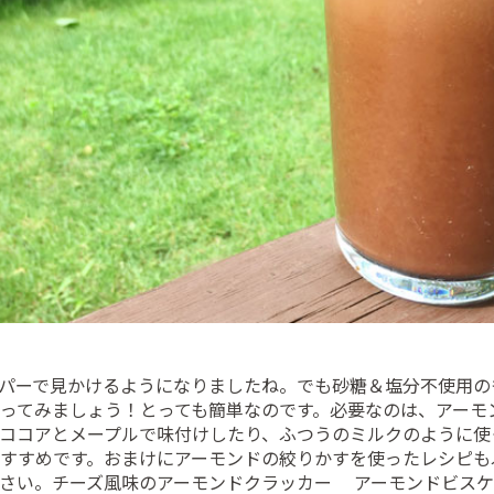
パーで見かけるようになりましたね。でも砂糖＆塩分不使用の
ってみましょう！とっても簡単なのです。必要なのは、アーモ
ココアとメープルで味付けしたり、ふつうのミルクのように使
すすめです。おまけにアーモンドの絞りかすを使ったレシピも
さい。
チーズ風味のアーモンドクラッカー
アーモンドビス