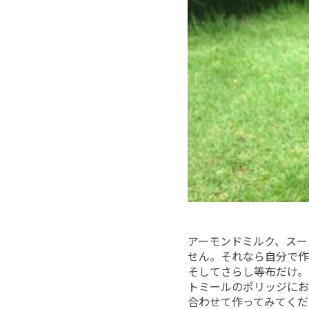
アーモンドミルク、スー
せん。それなら自分で作
そしてさらし等布だけ。
トミールのポリッジにお
合わせて作ってみてくだ