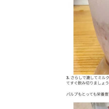
3.
さらしで漉してミル
てすぐ飲み切りましょう
パルプもとっても栄養豊