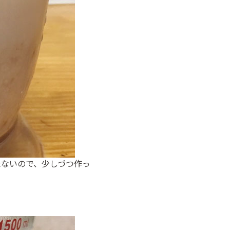
たないので、少しづつ作っ