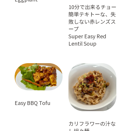
10分で出来るチョー
簡単テキトーな、失
敗しない赤レンズス
ープ
Super Easy Red
Lentil Soup
Easy BBQ Tofu
カリフラワーの汁な
し坦々麺