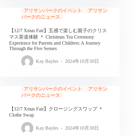
アリサンパークのイベント
アリサン
パークのニュース
【12/7 Xmas Fair】五感で楽しむ親子のクリス
マス茶道体験 ＊ Christmas Tea Ceremony
Experience for Parents and Children: A Journey
Through the Five Senses
Kay Bayles
2024年10月30日
アリサンパークのイベント
アリサン
パークのニュース
【12/7 Xmas Fair】クロージングスワップ ＊
Clothe Swap
Kay Bayles
2024年10月30日