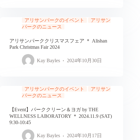
アリサンパークのイベント
アリサン
パークのニュース
アリサンパーククリスマスフェア ＊ Alishan
Park Christmas Fair 2024
Kay Bayles
2024年10月30日
アリサンパークのイベント
アリサン
パークのニュース
【Event】パーククリーン＆ヨガ by THE
WELLNESS LABORATORY ＊ 2024.11.9 (SAT)
9:30-10:45
Kay Bayles
2024年10月17日