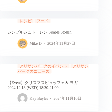
レシピ
フード
シンプルシュトーレン Simple Stollen
Mike D
2024年11月27日
アリサンパークのイベント
アリサン
パークのニュース
【Event】クリスマスビュッフェ＆ ヨガ
2024.12.18 (WED) 18:30-21:00
Kay Bayles
2024年11月10日