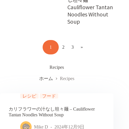
Cauliflower Tantan
Noodles Without
Soup
1
2
3
»
Recipes
ホーム
Recipes
レシピ
フード
カリフラワーの汁なし坦々麺 – Cauliflower
Tantan Noodles Without Soup
Mike D
2024年12月9日