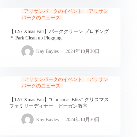
アリサンパークのイベント
アリサン
パークのニュース
【12/7 Xmas Fair】パーククリーン プロギング
＊ Park Clean up Plogging
Kay Bayles
2024年10月30日
アリサンパークのイベント
アリサン
パークのニュース
【12/7 Xmas Fair】“Christmas Bliss” クリスマス
ファミリーディナー ビーガン教室
Kay Bayles
2024年10月30日