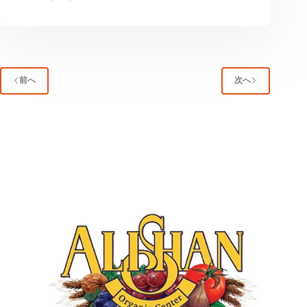
前へ
次へ