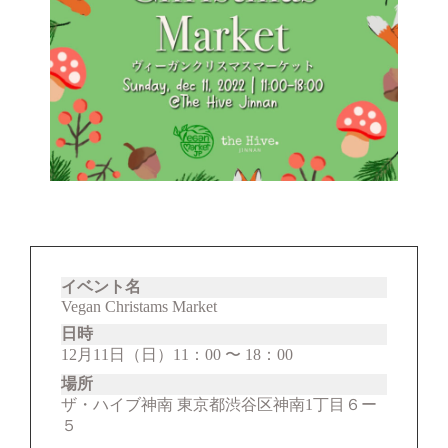
イベント名
Vegan Christams Market
日時
12月11日（日）11：00 〜 18：00
場所
ザ・ハイブ神南 東京都渋谷区神南1丁目６ー
５