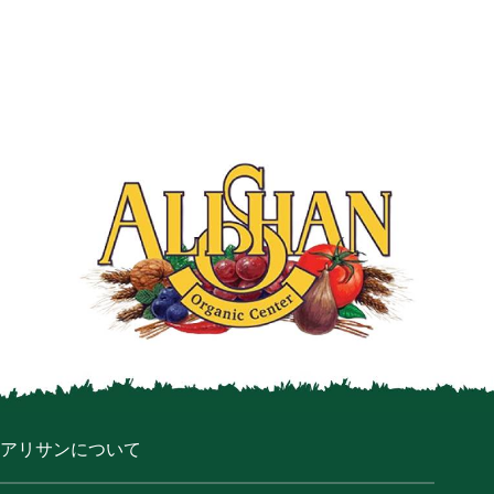
アリサンについて