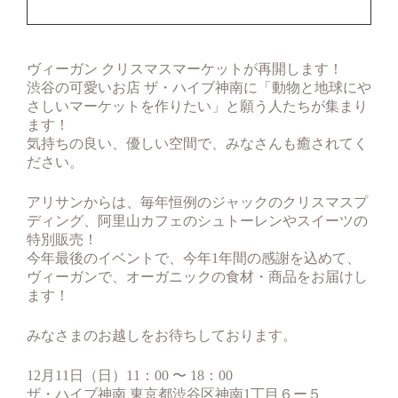
ヴィーガン クリスマスマーケットが再開します！
渋谷の可愛いお店 ザ・ハイブ神南に「動物と地球にや
さしいマーケットを作りたい」と願う人たちが集まり
ます！
気持ちの良い、優しい空間で、みなさんも癒されてく
ださい。
アリサンからは、毎年恒例のジャックのクリスマスプ
ディング、阿里山カフェのシュトーレンやスイーツの
特別販売！
今年最後のイベントで、今年1年間の感謝を込めて、
ヴィーガンで、オーガニックの食材・商品をお届けし
ます！
みなさまのお越しをお待ちしております。
12月11日（日）11：00 〜 18：00
ザ・ハイブ神南 東京都渋谷区神南1丁目６ー５