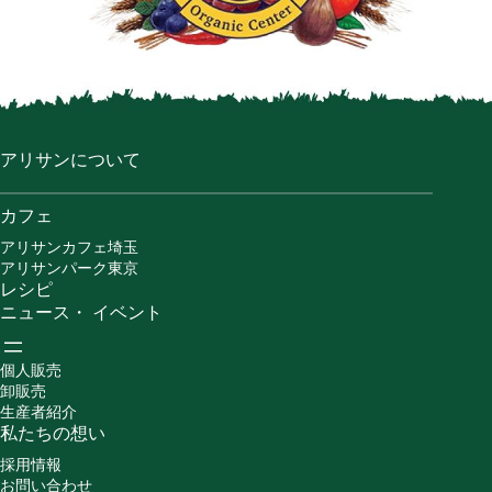
アリサンについて
カフェ
アリサンカフェ埼玉
アリサンパーク東京
レシピ
ニュース・ イベント
個人販売
卸販売
生産者紹介
私たちの想い
採用情報
お問い合わせ