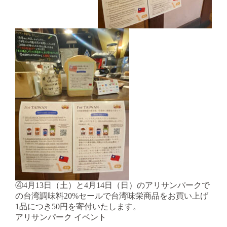
④4月13日（土）と4月14日（日）のアリサンパークで
の台湾調味料20%セールで台湾味栄商品をお買い上げ
1品につき50円を寄付いたします。
アリサンパーク イベント