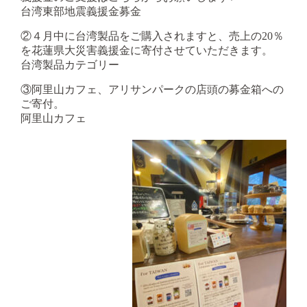
台湾東部地震義援金募金
②４月中に台湾製品をご購入されますと、売上の20％
を花蓮県大災害義援金に寄付させていただきます。
台湾製品カテゴリー
③阿里山カフェ、アリサンパークの店頭の募金箱への
ご寄付。
阿里山カフェ