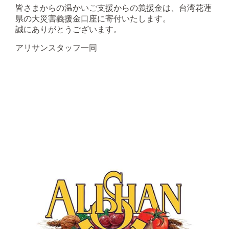
皆さまからの温かいご支援からの義援金は、台湾花蓮
県の大災害義援金口座に寄付いたします。
誠にありがとうございます。
アリサンスタッフ一同