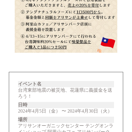
イベント名
台湾東部地震の被災地、花蓮県に義援金を送
ろう！
日時
2024年4月5日（金） 〜 2024年4月30日（火）
場所
アリサンオーガニックセンター テングオンラ
インショップ 阿里山カフェ アリサンパーク