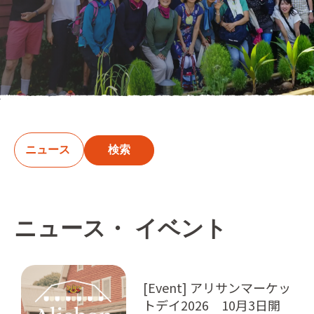
検索
ニュース・ イベント
[Event] アリサンマーケッ
トデイ2026 10月3日開