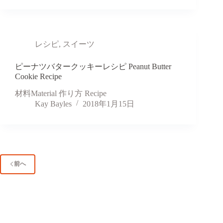
レシピ
,
スイーツ
ピーナツバタークッキーレシピ Peanut Butter
Cookie Recipe
材料Material 作り方 Recipe
Kay Bayles
2018年1月15日
前へ