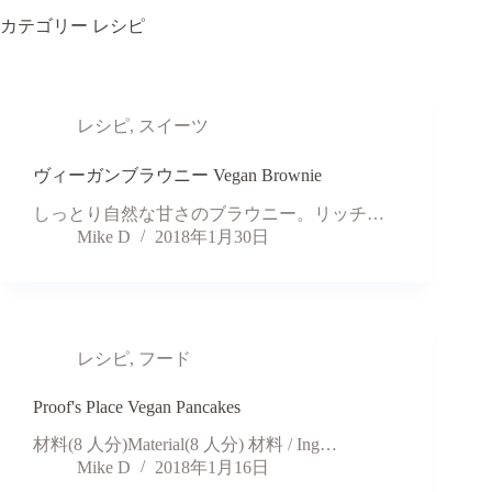
カテゴリー
レシピ
レシピ
,
スイーツ
ヴィーガンブラウニー Vegan Brownie
しっとり自然な甘さのブラウニー。リッチ…
Mike D
2018年1月30日
レシピ
,
フード
Proof's Place Vegan Pancakes
材料(8 人分)Material(8 人分) 材料 / Ing…
Mike D
2018年1月16日