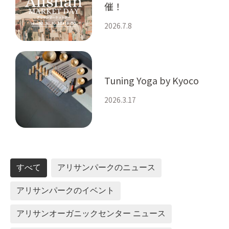
催！
2026.7.8
Tuning Yoga by Kyoco
2026.3.17
すべて
アリサンパークのニュース
アリサンパークのイベント
アリサンオーガニックセンター ニュース