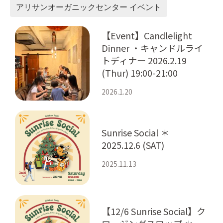
アリサンオーガニックセンター イベント
【Event】Candlelight
Dinner ・キャンドルライ
トディナー 2026.2.19
(Thur) 19:00-21:00
2026.1.20
Sunrise Social ＊
2025.12.6 (SAT)
2025.11.13
【12/6 Sunrise Social】ク