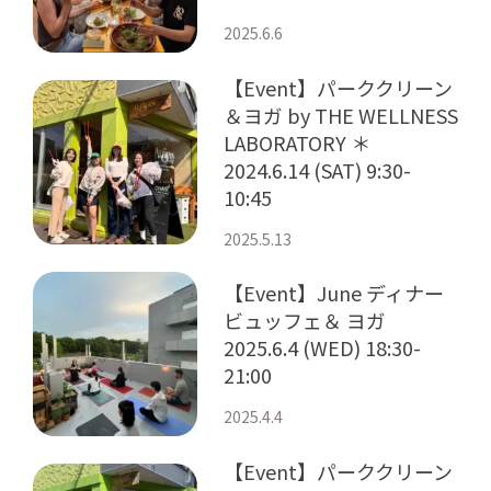
2025.6.6
【Event】パーククリーン
＆ヨガ by THE WELLNESS
LABORATORY ＊
2024.6.14 (SAT) 9:30-
10:45
2025.5.13
【Event】June ディナー
ビュッフェ＆ ヨガ
2025.6.4 (WED) 18:30-
21:00
2025.4.4
【Event】パーククリーン