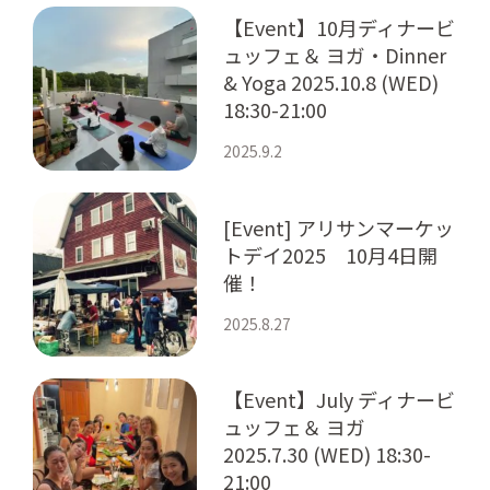
【Event】10月ディナービ
ュッフェ＆ ヨガ・Dinner
& Yoga 2025.10.8 (WED)
18:30-21:00
2025.9.2
[Event] アリサンマーケッ
トデイ2025 10月4日開
催！
2025.8.27
【Event】July ディナービ
ュッフェ＆ ヨガ
2025.7.30 (WED) 18:30-
21:00