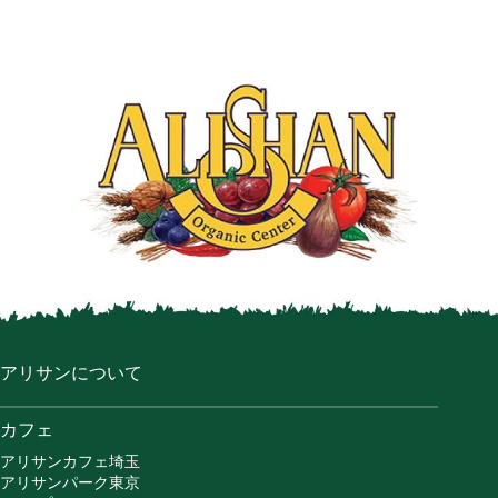
アリサンについて
カフェ
アリサンカフェ埼玉
アリサンパーク東京