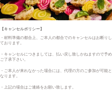
【キャンセルポリシー】
・材料準備の都合上、ご本人の都合でのキャンセルはお断りし
ております。
・キャンセルにつきましては、払い戻し致しかねますので予め
ご了承下さい。
・ご本人が来れなかった場合には、代理の方のご参加が可能と
なります。
・上記の場合はご連絡をお願い致します。