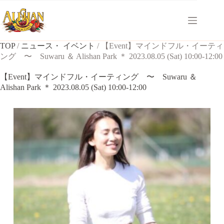
コ
ン
テ
ン
TOP
/
ニュース・ イベント
/
【Event】マインドフル・イーティ
ツ
ング 〜 Suwaru ＆ Alishan Park ＊ 2023.08.05 (Sat) 10:00-12:00
へ
ス
【Event】マインドフル・イーティング 〜 Suwaru ＆
キ
Alishan Park ＊ 2023.08.05 (Sat) 10:00-12:00
ッ
プ